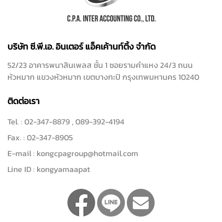
บริษัท ซี.พี.เอ. อินเตอร์ แอ็คเค้านท์ติ้ง จำกัด
52/23 อาคารพนาสินเพลส ชั้น 1 ซอยรามคำแหง 24/3 ถนน
หัวหมาก แขวงหัวหมาก เขตบางกะปิ กรุงเทพมหานคร 10240
ติดต่อเรา
Tel. :
02-347-8879
,
089-392-4194
Fax. :
02-347-8905
E-mail :
kongcpagroup@hotmail.com
Line ID :
kongyamaapat