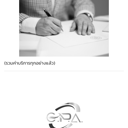
(รวมค่าบริการทุกอย่างแล้ว)