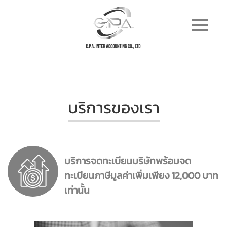
บริการของเรา
บริการจดทะเบียนบริษัทพร้อมจด
ทะเบียนภาษีมูลค่าเพิ่มเพียง 12,000 บาท
เท่านั้น