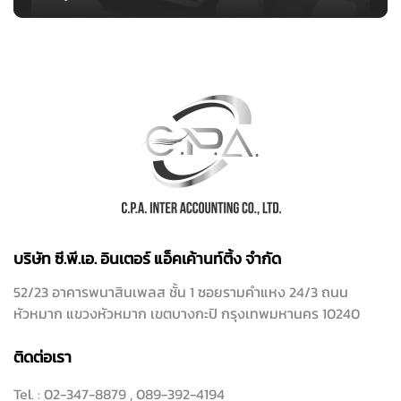
บริษัท ซี.พี.เอ. อินเตอร์ แอ็คเค้านท์ติ้ง จำกัด
52/23 อาคารพนาสินเพลส ชั้น 1 ซอยรามคำแหง 24/3 ถนน
หัวหมาก แขวงหัวหมาก เขตบางกะปิ กรุงเทพมหานคร 10240
ติดต่อเรา
Tel. :
02-347-8879
,
089-392-4194