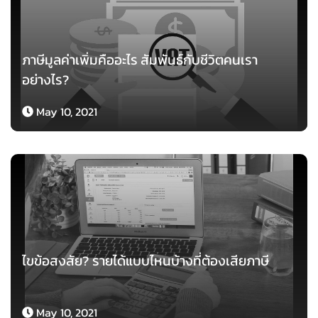
ภาษีมูลค่าเพิ่มคืออะไร สัมพันธ์กับชีวิตคนเรา
อย่างไร?
May 10, 2021
ไขข้อสงสัย? รายได้แบบไหนบ้างที่ต้องเสียภาษี
May 10, 2021