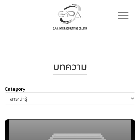
บทความ
Category